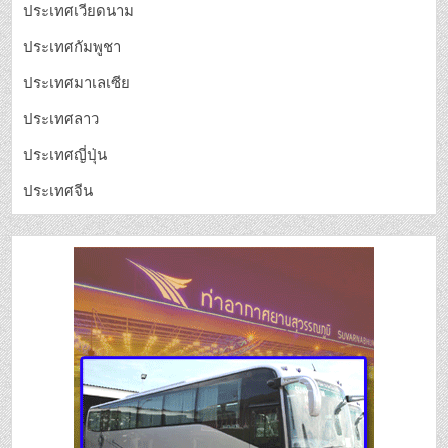
ประเทศเวียดนาม
ประเทศกัมพูชา
ประเทศมาเลเซีย
ประเทศลาว
ประเทศญี่ปุ่น
ประเทศจีน