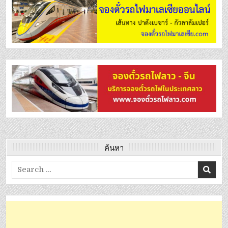
ค้นหา
Search
for: