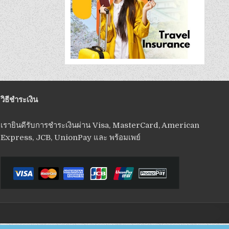
วิธีชำระเงิน
เรายินดีรับการชำระเงินผ่าน Visa, MasterCard, American
Express, JCB, UnionPay และ พร้อมเพย์