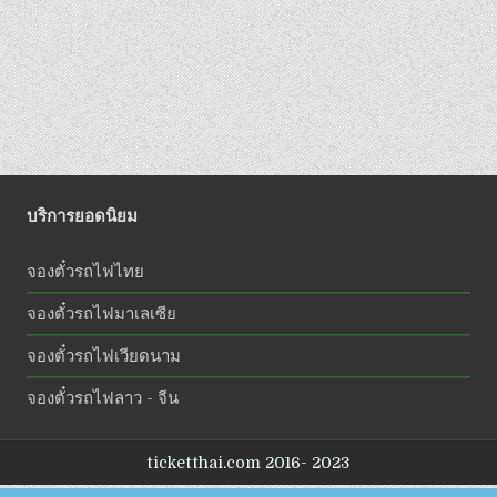
บริการยอดนิยม
จองตั๋วรถไฟไทย
จองตั๋วรถไฟมาเลเซีย
จองตั๋วรถไฟเวียดนาม
จองตั๋วรถไฟลาว - จีน
ticketthai.com 2016- 2023