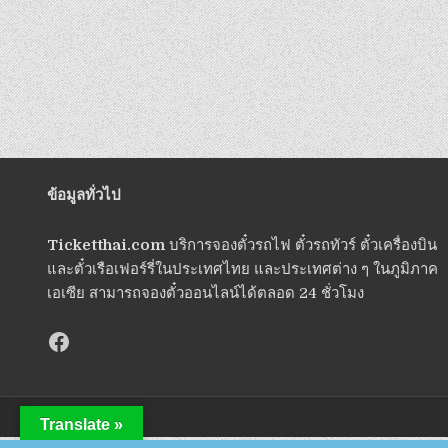
ข้อมูลทั่วไป
Ticketthai.com
บริการจองตั๋วรถไฟ ตั๋วรถทัวร์ ตั๋วเครื่องบิน
และตั๋วเรือเฟอร์รี่ในประเทศไทย และประเทศต่าง ๆ ในภูมิภาค
เอเซีย สามารถจองตั๋วออนไลน์ได้ตลอด 24 ชั่วโมง
Translate »