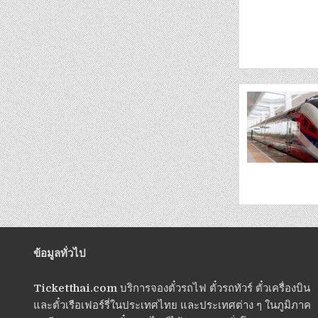
ข้อมูลทั่วไป
Ticketthai.com
บริการจองตั๋วรถไฟ ตั๋วรถทัวร์ ตั๋วเครื่องบิน
และตั๋วเรือเฟอร์รี่ในประเทศไทย และประเทศต่าง ๆ ในภูมิภาค