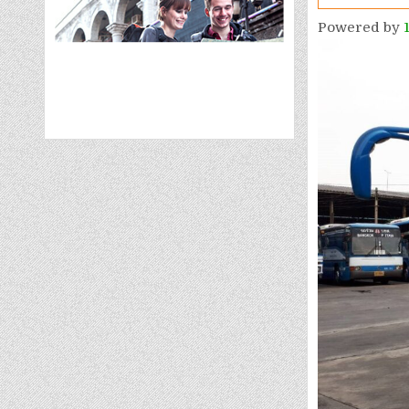
Powered by