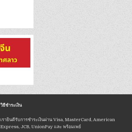
วิธีชำระเงิน
เรายินดีรับการชำระเงินผ่าน Visa, MasterCard, American
Express, JCB, UnionPay และ พร้อมเพย์