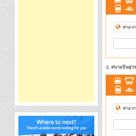
2. สนามบินสุวร