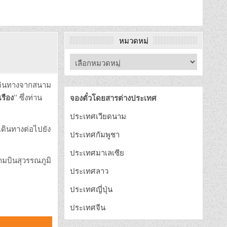
หมวดหมู่
่อเดินทางจากสนาม
เรือง
” ซึ่งท่าน
จองตั๋วโดยสารต่างประเทศ
ประเทศเวียดนาม
เดินทางต่อไปยัง
ประเทศกัมพูชา
ประเทศมาเลเซีย
ามบินสุวรรณภูมิ
ประเทศลาว
ประเทศญี่ปุ่น
ประเทศจีน