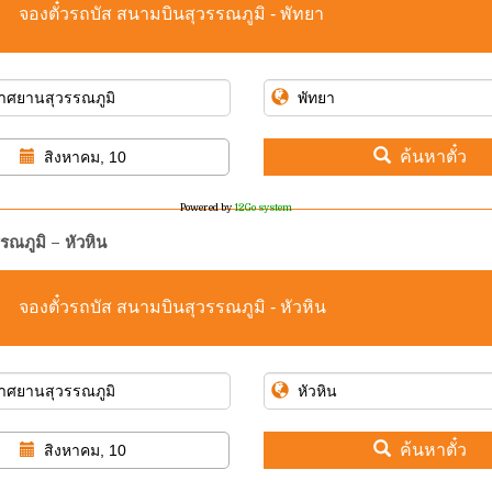
จองตั๋วรถบัส สนามบินสุวรรณภูมิ - พัทยา
ค้นหาตั๋ว
สิงหาคม, 10
Powered by
12Go system
รณภูมิ – หัวหิน
จองตั๋วรถบัส สนามบินสุวรรณภูมิ - หัวหิน
ค้นหาตั๋ว
สิงหาคม, 10