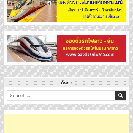
ค้นหา
Search
for: