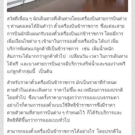
สวัสดีเพื่อน ๆ นักเดินทางที่เดินทางโดยเครื่องบินสายการบินต่าง
ๆ ท่านคงเคยได้ยินคำว่า ตั๋วเครื่องบินข้าราชการ ซึ่งแต่ละสาย
การบินมักมีแผนกรับจองตั๋วเครื่องบินแก่ข้าราชการ โดยมีการ
เพิ่มเงื่อนไขต่าง ๆ เข้ามาในการจองตั๋วเครื่องบิน ได้แก่ เพิ่ม
บริการพิเศษแก่ลูกค้าที่เป็นข้าราชการ เช่น เพิ่มน้ำหนัก
สัมภาระได้มากกว่าลูกค้าทั่วไป เปลี่ยนวัน-เวลา ในการเดินทาง
ได้ฟรี และบางสายการบินอาจมีบริการเสริฟน้ำและของว่างฟรี
แก่ลูกค้ากลุ่มนี้ เป็นต้น
สำหรับราคาตั๋วเครื่องบินข้าราชการ มักเป็นราคาที่กำหนด
ตายตัวในแต่ละเส้นทาง ราคาไม่ขึ้น-ลง เหมือนการจองปรกติ
โดยทั่วไป ซึ่งบางครั้งราคาอาจสูงกว่าการจองแบบธรรมดา
อย่างไรก็ตามการจองตั๋วแบบใช้สิทธิข้าราชการซึ่งมีราคา
ตายตัวตามที่สายการบินต่าง ๆ กำหนดไว้ ก็ได้รับบริการและ
สิทธิที่ดีขึ้นกว่าการจองแบบทั่วไป
สามารถจองตั๋วเครื่องบินข้าราชการได้อย่างไร โดยปรกติใน