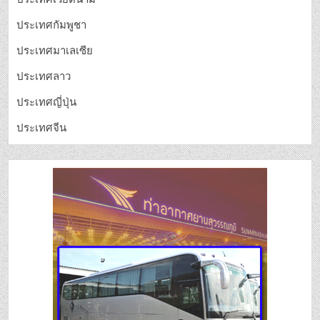
ประเทศกัมพูชา
ประเทศมาเลเซีย
ประเทศลาว
ประเทศญี่ปุ่น
ประเทศจีน