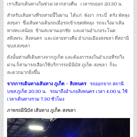
เราเลือกเดินทางในช่วงเวลากลางคืน เวลารถออก 20.30 น.
สำหรับเส้นทางที่รถสายนี้วิ่งผ่าน ได้แก่ พังงา กระบี่ ตรัง พัทลุง
สงขลา ซึ่งเส้นทางเดินรถเมื่อรถเข้าเขตพัทลุง รถจะวิ่งมาเส้น
ทางทะเลน้อย ข้ามสะพานเอกชัย และผ่านอำเภอระโนด
สทิงพระ สิงหนคร และปลายทางคือ อำเภอเมืองสงขลา ที่สถานี
ขบส.สงขลา
ดังนั้นท่านที่เดินทางจากภูเก็ต และต้องการลงในอำเภอที่รถวิ่ง
ผ่าน ก็สามารถเลือกใช้บริการรถมินิบัส ภูเก็ต-สงขลา ก็จะ
สะดวกมากยิ่งขึ้น
จากการเดินทางเส้นทาง ภูเก็ต – สิงหนคร
รถออกจาก สถานี
บขส.ภูเก็ต 20.30 น. รถมาถึงอำเภอสิงหนคร เวลา 4.00 น. ใช้
เวลาเดินทางรวม 7.30 ชั่วโมง
ภาพรถมินิบัส เส้นทาง ภูเก็ต-สงขลา