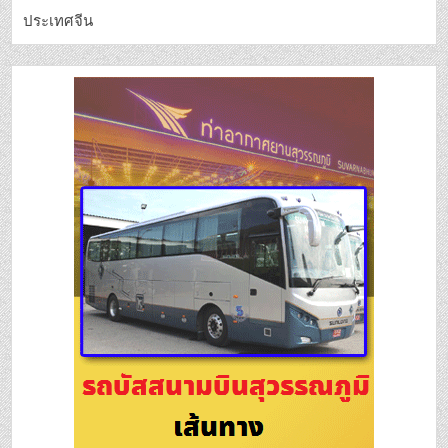
ประเทศจีน