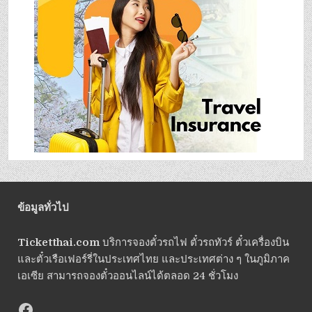
ข้อมูลทั่วไป
Ticketthai.com
บริการจองตั๋วรถไฟ ตั๋วรถทัวร์ ตั๋วเครื่องบิน
และตั๋วเรือเฟอร์รี่ในประเทศไทย และประเทศต่าง ๆ ในภูมิภาค
เอเซีย สามารถจองตั๋วออนไลน์ได้ตลอด 24 ชั่วโมง