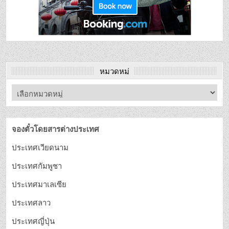
หมวดหมู่
จองตั๋วโดยสารต่างประเทศ
ประเทศเวียดนาม
ประเทศกัมพูชา
ประเทศมาเลเซีย
ประเทศลาว
ประเทศญี่ปุ่น