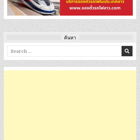
ค้นหา
Search
for: