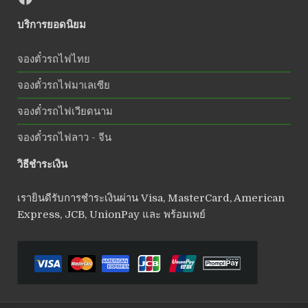
บริการยอดนิยม
จองตั๋วรถไฟไทย
จองตั๋วรถไฟมาเลเซีย
จองตั๋วรถไฟเวียดนาม
จองตั๋วรถไฟลาว - จีน
วิธีชำระเงิน
เรายินดีรับการชำระเงินผ่าน Visa, MasterCard, American
Express, JCB, UnionPay และ พร้อมเพย์