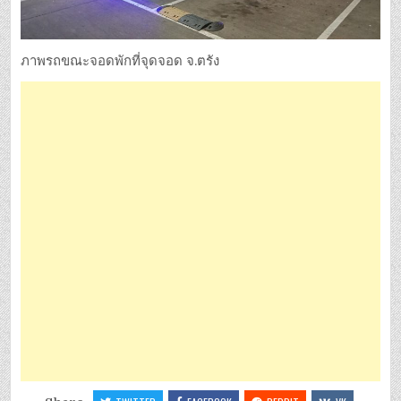
ภาพรถขณะจอดพักที่จุดจอด จ.ตรัง