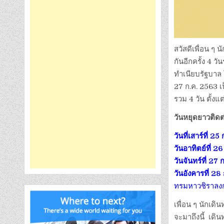
สวัสดีเพื่อน ๆ
กันอีกครั้ง 4 ว
ทำเนียบรัฐบาล
27 ก.ค. 2563 เ
รวม 4 วัน ตั้งแ
วันหยุดยาวติดต
วันที่เสาร์ที่
วันอาทิตย์ที่
วันจันทร์ที่ 
วันอังคารที่
28 
ทรมหาวชิราลงกร
เพื่อน ๆ นักเด
จะมาถึงนี้ เดิ