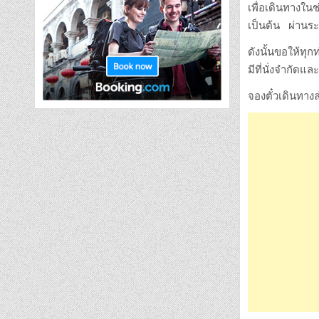
เพื่อเดินทางในช
เป็นต้น ผ่านระ
ดังนั้นขอให้ทุ
มีที่นั่งจำกัด
จองตั๋วเดินทางล