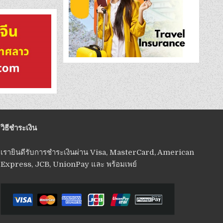
วิธีชำระเงิน
เรายินดีรับการชำระเงินผ่าน Visa, MasterCard, American
Express, JCB, UnionPay และ พร้อมเพย์