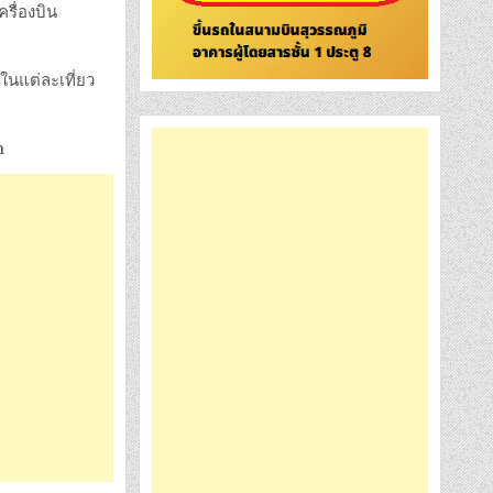
ครื่องบิน
ในแต่ละเที่ยว
m