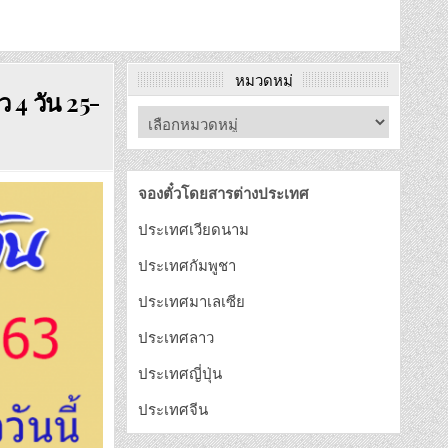
หมวดหมู่
 4 วัน 25-
จองตั๋วโดยสารต่างประเทศ
ประเทศเวียดนาม
ประเทศกัมพูชา
ประเทศมาเลเซีย
ประเทศลาว
ประเทศญี่ปุ่น
ประเทศจีน