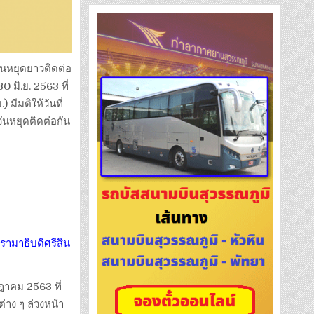
วันหยุดยาวติดต่อ
 มิ.ย. 2563 ที่
ีมติให้วันที่
ันหยุดติดต่อกัน
มาธิบดีศรีสิน
ฎาคม 2563 ที่
่าง ๆ ล่วงหน้า