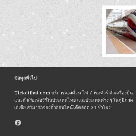
ข้อมูลทั่วไป
Ticketthai.com
บริการจองตั๋วรถไฟ ตั๋วรถทัวร์ ตั๋วเครื่องบิน
และตั๋วเรือเฟอร์รี่ในประเทศไทย และประเทศต่าง ๆ ในภูมิภาค
เอเซีย สามารถจองตั๋วออนไลน์ได้ตลอด 24 ชั่วโมง