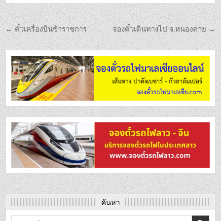
← ตั๋วเครื่องบินข้าราชการ
จองตั๋วเดินทางไป จ.หนองคาย →
ค้นหา
Search