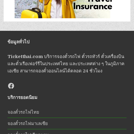
ข้อมูลทั่วไป
Ticketthai.com
บริการจองตั๋วรถไฟ ตั๋วรถทัวร์ ตั๋วเครื่องบิน
และตั๋วเรือเฟอร์รี่ในประเทศไทย และประเทศต่าง ๆ ในภูมิภาค
เอเซีย สามารถจองตั๋วออนไลน์ได้ตลอด 24 ชั่วโมง
บริการยอดนิยม
จองตั๋วรถไฟไทย
จองตั๋วรถไฟมาเลเซีย