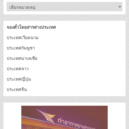
จองตั๋วโดยสารต่างประเทศ
ประเทศเวียดนาม
ประเทศกัมพูชา
ประเทศมาเลเซีย
ประเทศลาว
ประเทศญี่ปุ่น
ประเทศจีน