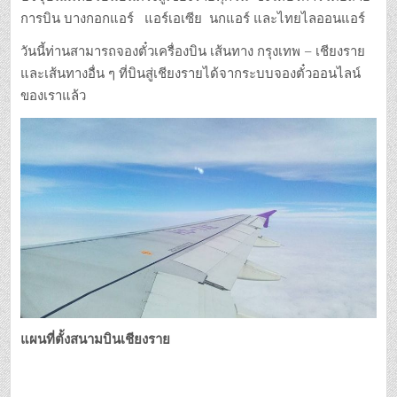
การบิน บางกอกแอร์ แอร์เอเซีย นกแอร์ และไทยไลออนแอร์
วันนี้ท่านสามารถจองตั๋วเครื่องบิน เส้นทาง กรุงเทพ – เชียงราย
และเส้นทางอื่น ๆ ที่บินสู่เชียงรายได้จากระบบจองตั๋วออนไลน์
ของเราแล้ว
แผนที่ตั้งสนามบินเชียงราย