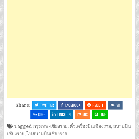
Share:
TWITTER
FACEBOOK
REDDIT
VK
DIGG
LINKEDIN
MIX
LINE
Tagged
กรุงเทพ-เชียงราย
,
ตั๋วเครื่องบินเชียงราย
,
สนามบิน
เชียงราย
,
ไปสนามบินเชียงราย