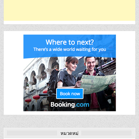
หมวดหมู่