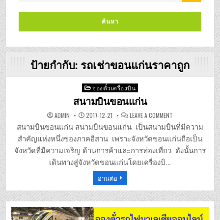
ป้ายกำกับ:
รถเช่าขอนแก่นราคาถูก
Posted
จองตั๋วเครื่องบิน
in
สนามบินขอนแก่น
ON
ADMIN
2017-12-21
LEAVE A COMMENT
สนาม
บิน
สนามบินขอนแก่น สนามบินขอนแก่น เป็นสนามบินที่มีความ
ขอนแก่น
สำคัญแห่งหนึ่งของภาคอีสาน เพราะจังหวัดขอนแก่นถือเป็น
จังหวัดที่มีความเจริญ ด้านการค้าและการท่องเที่ยว ดังนั้นการ
เดินทางสู่จังหวัดขอนแก่นโดยเครื่องบิ…
อ่านต่อ