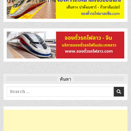
ค้นหา
Search
for: