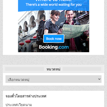
หมวดหมู่
จองตั๋วโดยสารต่างประเทศ
ประเทศเวียดนาม