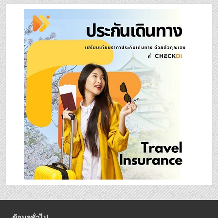
ข้อมูลทั่วไป