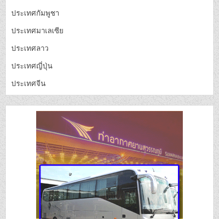
ประเทศกัมพูชา
ประเทศมาเลเซีย
ประเทศลาว
ประเทศญี่ปุ่น
ประเทศจีน