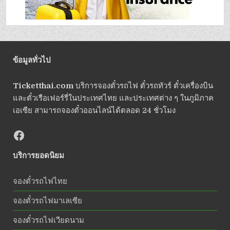
ข้อมูลทั่วไป
Ticketthai.com
บริการจองตั๋วรถไฟ ตั๋วรถทัวร์ ตั๋วเครื่องบิน
และตั๋วเรือเฟอร์รี่ในประเทศไทย และประเทศต่าง ๆ ในภูมิภาค
เอเซีย สามารถจองตั๋วออนไลน์ได้ตลอด 24 ชั่วโมง
บริการยอดนิยม
จองตั๋วรถไฟไทย
จองตั๋วรถไฟมาเลเซีย
จองตั๋วรถไฟเวียดนาม