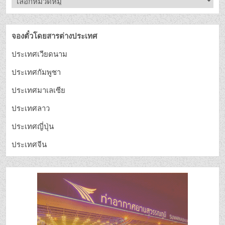
จองตั๋วโดยสารต่างประเทศ
ประเทศเวียดนาม
ประเทศกัมพูชา
ประเทศมาเลเซีย
ประเทศลาว
ประเทศญี่ปุ่น
ประเทศจีน