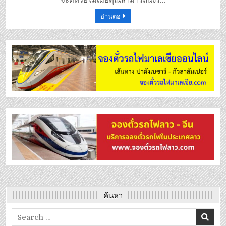
จะดีหรือไม่เมื่อคุณสามารถนั่งร…
อะไร
อ่านต่อ
ค้นหา
Search