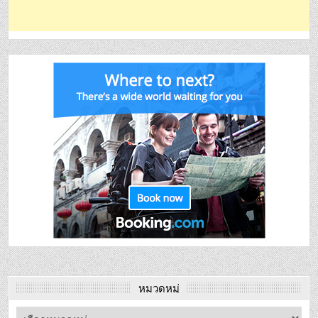
หมวดหมู่