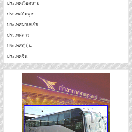
ประเทศเวียดนาม
ประเทศกัมพูชา
ประเทศมาเลเซีย
ประเทศลาว
ประเทศญี่ปุ่น
ประเทศจีน