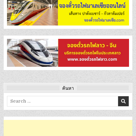
ค้นหา
Search
for: