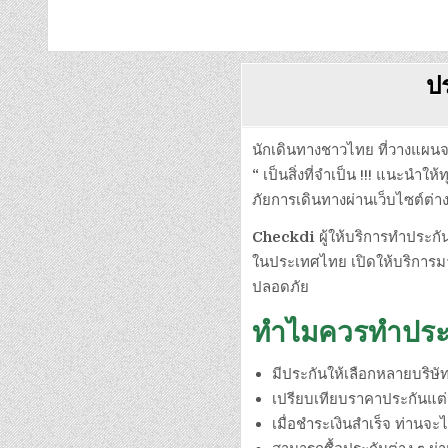
ป
นักเดินทางชาวไทย ที่วางแผนจ
“
เป็นสิ่งที่จำเป็น !!! แนะนำใ
ภัยการเดินทางผ่านเว็บไซต์ต่าง
Checkdi
ผู้ให้บริการทำประกั
ในประเทศไทย เปิดให้บริการมา
ปลอดภัย
ทำไมควรทำประก
มีประกันให้เลือกหลายบริษั
เปรียบเทียบราคาประกันแต่ล
เมื่อชำระเงินสำเร็จ ท่านจ