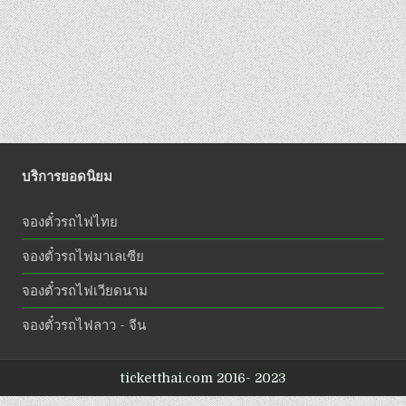
บริการยอดนิยม
จองตั๋วรถไฟไทย
จองตั๋วรถไฟมาเลเซีย
จองตั๋วรถไฟเวียดนาม
จองตั๋วรถไฟลาว - จีน
ticketthai.com 2016- 2023