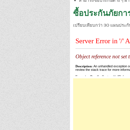
สามารถซื้อประกันต่าง ๆ ผ
ซื้อประกันภัยก
เปรียบเทียบกว่า 30 แผนประกั