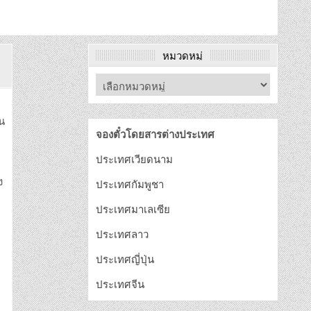
หมวดหมู่
ัน
จองตั๋วโดยสารต่างประเทศ
ประเทศเวียดนาม
ง
ประเทศกัมพูชา
ประเทศมาเลเซีย
ประเทศลาว
ประเทศญี่ปุ่น
ประเทศจีน