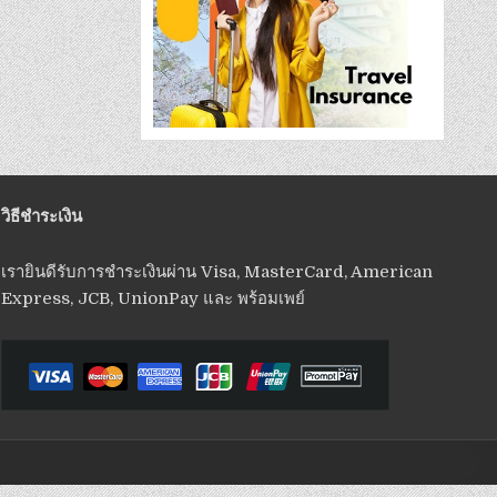
วิธีชำระเงิน
เรายินดีรับการชำระเงินผ่าน Visa, MasterCard, American
Express, JCB, UnionPay และ พร้อมเพย์