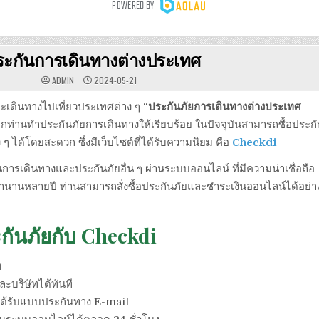
ระกันการเดินทางต่างประเทศ
ADMIN
2024-05-21
ะเดินทางไปเที่ยวประเทศต่าง ๆ
“ประกันภัยการเดินทางต่างประเทศ
ห้ทุกท่านทำประกันภัยการเดินทางให้เรียบร้อย ในปัจจุบันสามารถซื้อประก
 ๆ ได้โดยสะดวก ซึ่งมีเว็บไซต์ที่ได้รับความนิยม คือ
Checkdi
นการเดินทางและประกันภัยอื่น ๆ ผ่านระบบออนไลน์ ที่มีความน่าเชื่อถือ
นานหลายปี ท่านสามารถสั่งซื้อประกันภัยและชำระเงินออนไลน์ได้อย่า
ันภัยกับ Checkdi
ท
ะบริษัทได้ทันที
ะได้รับแบบประกันทาง E-mail