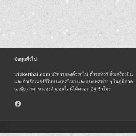
ข้อมูลทั่วไป
Ticketthai.com
บริการจองตั๋วรถไฟ ตั๋วรถทัวร์ ตั๋วเครื่องบิน
และตั๋วเรือเฟอร์รี่ในประเทศไทย และประเทศต่าง ๆ ในภูมิภาค
เอเซีย สามารถจองตั๋วออนไลน์ได้ตลอด 24 ชั่วโมง