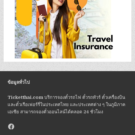
ข้อมูลทั่วไป
Ticketthai.com
บริการจองตั๋วรถไฟ ตั๋วรถทัวร์ ตั๋วเครื่องบิน
และตั๋วเรือเฟอร์รี่ในประเทศไทย และประเทศต่าง ๆ ในภูมิภาค
เอเซีย สามารถจองตั๋วออนไลน์ได้ตลอด 24 ชั่วโมง