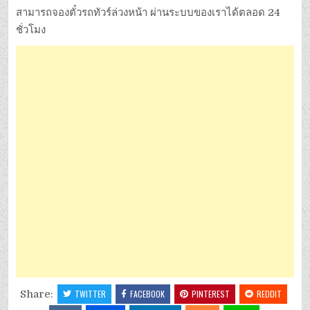
สามารถจองตั๋วรถทัวร์ล่วงหน้า ผ่านระบบของเราได้ตลอด 24
ชั่วโมง
Share:
TWITTER
FACEBOOK
PINTEREST
REDDIT