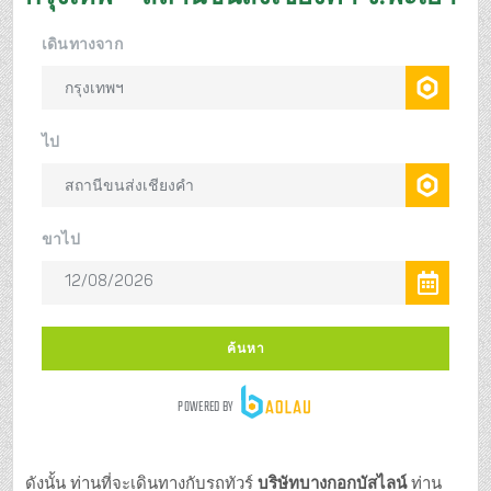
ดังนั้น ท่านที่จะเดินทางกับรถทัวร์
บริษัทบางกอกบัสไลน์
ท่าน