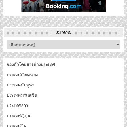
หมวดหมู่
จองตั๋วโดยสารต่างประเทศ
ประเทศเวียดนาม
ประเทศกัมพูชา
ประเทศมาเลเซีย
ประเทศลาว
ประเทศญี่ปุ่น
ประเทศจีน