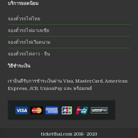
บริการยอดนิยม
จองตั๋วรถไฟไทย
จองตั๋วรถไฟมาเลเซีย
จองตั๋วรถไฟเวียดนาม
จองตั๋วรถไฟลาว - จีน
วิธีชำระเงิน
เรายินดีรับการชำระเงินผ่าน Visa, MasterCard, American
Express, JCB, UnionPay และ พร้อมเพย์
ticketthai.com 2016- 2023