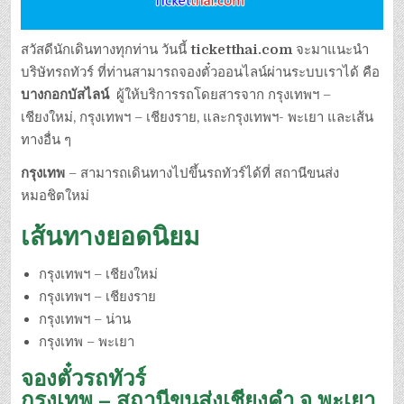
สวัสดีนักเดินทางทุกท่าน วันนี้
ticketthai.com
จะมาแนะนำ
บริษัทรถทัวร์ ที่ท่านสามารถจองตั๋วออนไลน์ผ่านระบบเราได้ คือ
บางกอกบัสไลน์
ผู้ให้บริการรถโดยสารจาก กรุงเทพฯ –
เชียงใหม่, กรุงเทพฯ – เชียงราย, และกรุงเทพฯ- พะเยา และเส้น
ทางอื่น ๆ
กรุงเทพ
– สามารถเดินทางไปขึ้นรถทัวร์ได้ที่ สถานีขนส่ง
หมอชิตใหม่
เส้นทางยอดนิยม
กรุงเทพฯ – เชียงใหม่
กรุงเทพฯ – เชียงราย
กรุงเทพฯ – น่าน
กรุงเทพ – พะเยา
จองตั๋วรถทัวร์
กรุงเทพ – สถานีขนส่งเชียงคำ จ.พะเยา