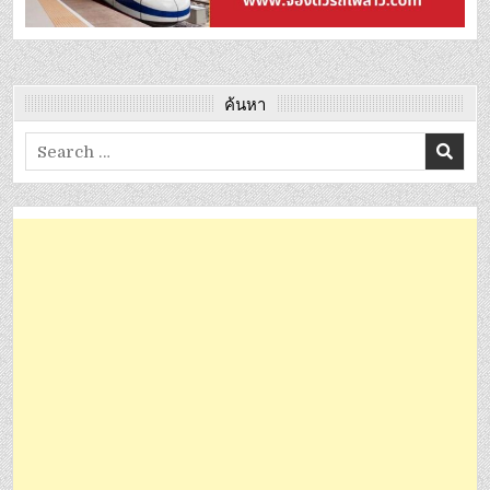
ค้นหา
Search
for: