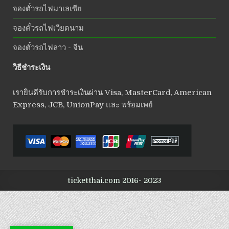
จองตั๋วรถไฟมาเลเซีย
จองตั๋วรถไฟเวียดนาม
จองตั๋วรถไฟลาว - จีน
วิธีชำระเงิน
เรายินดีรับการชำระเงินผ่าน Visa, MasterCard, American
Express, JCB, UnionPay และ พร้อมเพย์
ticketthai.com 2016- 2023