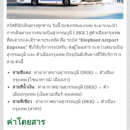
สวัสดีนักเดินทางทุกท่าน วันนี้ ticketthai.com จะมาแนะนำ
การเดินทางจากสนามบินสุวรรณภูมิ ( BKK ) สู่ตัวเมืองกรุงเทพ
ที่สะดวกและมีราคาประหยัด คือ รถบัส
“Elephant Airport
Express”
ซึ่งให้บริการรถบัสรับ-ส่งผู้โดยสาร ระหว่างสนามบิน
สุวรรณภูมิ และ ตัวเมืองกรุงเทพ ปัจจุบันมีเส้นทางที่ให้บริการ 3
สาย ดังนี้
สายสีแดง
: ท่าอากาศยานสุวรรณภูมิ (BKK) → ตัวเมือง
กรุงเทพ (ไชน่าทาวน์/ เมืองเก่า)
สายสีน้ำเงิน
: ท่าอากาศยานสุวรรณภูมิ (BKK) → ตัว
เมืองกรุงเทพ (เอ็มควอเทียร์-ทองหล่อ)
สายสีเขียว
: ท่าอากาศยานสุวรรณภูมิ (BKK) → ตัวเมือง
กรุงเทพ (สาทร)
ค่าโดยสาร