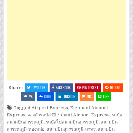
Share:
TWITTER
FACEBOOK
PINTEREST
REDDIT
VK
DIGG
LINKEDIN
MIX
LINE
Tagged
Airport Express
,
Elephant Airport
Express
,
จองตั๋วรถบัส Elephant Airport Express
,
รถบัส
สนามบินสุวรรณภูมิ
,
รถบัสไปสนามบินสุวรรณภูมิ
,
สนามบิน
สุวรรณภูมิ-ทองหล่อ
,
สนามบินสุวรรณภูมิ-สาทร
,
สนามบิน