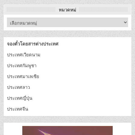
หมวดหมู่
จองตั๋วโดยสารต่างประเทศ
ประเทศเวียดนาม
ประเทศกัมพูชา
ประเทศมาเลเซีย
ประเทศลาว
ประเทศญี่ปุ่น
ประเทศจีน