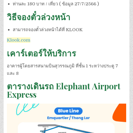
ท่านละ 180 บาท / เที่ยว ( ข้อมูล 27/7/2566 )
วิธีจองตั๋วล่วงหน้า
สามารถจองตั๋วล่วงหน้าได้ที่ KLOOK
Klook.com
เคาร์เตอร์ให้บริการ
อาคารผู้โดยสารสนามบินสุวรรณภูมิ ที่ชั้น 1 ระหว่างประตู 7
และ 8
ตารางเดินรถ
Elephant Airport
Express