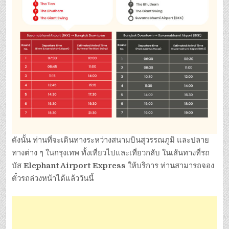
ดังนั้น ท่านที่จะเดินทางระหว่างสนามบินสุวรรณภูมิ และปลาย
ทางต่าง ๆ ในกรุงเทพ ทั้งเที่ยวไปและเที่ยวกลับ ในเส้นทางที่รถ
บัส
Elephant Airport Express
ให้บริการ ท่านสามารถจอง
ตั๋วรถล่วงหน้าได้แล้ววันนี้