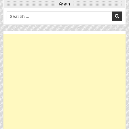
ค้นหา
Search
for: