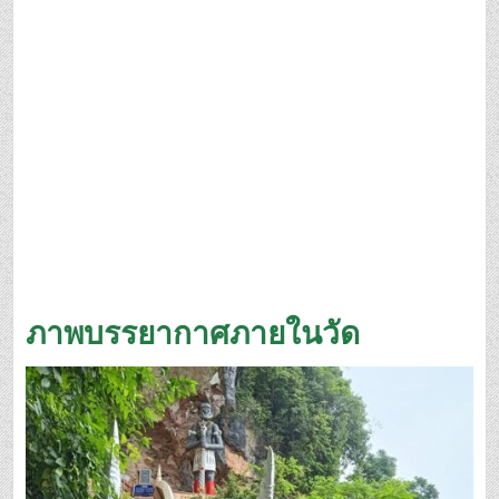
ภาพบรรยากาศภายในวัด