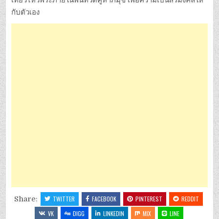
เที่ยวไหว้พระภายในพื้นที่วัดคูหาภิมุข เพื่อความเป็นสิริมงคลให้
กับตัวเอง
Share:
TWITTER
FACEBOOK
PINTEREST
REDDIT
VK
DIGG
LINKEDIN
MIX
LINE