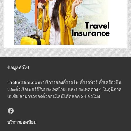
ข้อมูลทั่วไป
Ticketthai.com
บริการจองตั๋วรถไฟ ตั๋วรถทัวร์ ตั๋วเครื่องบิน
และตั๋วเรือเฟอร์รี่ในประเทศไทย และประเทศต่าง ๆ ในภูมิภาค
เอเซีย สามารถจองตั๋วออนไลน์ได้ตลอด 24 ชั่วโมง
บริการยอดนิยม