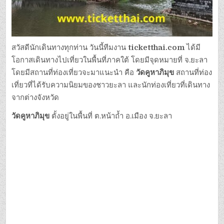
สวัสดีนักเดินทางทุกท่าน วันนี้ทีมงาน
ticketthai.com
ได้มี
โอกาสเดินทางไปเที่ยวในพื้นที่ภาคใต้ โดยมีจุดหมายที่ จ.ยะลา
โดยมีสถานที่ท่องเที่ยวจะมาแนะนำ คือ
วัดคูหาภิมุข
สถานที่ท่อง
เที่ยวที่ได้รับความนิยมของชาวยะลา และนักท่องเที่ยวที่เดินทาง
จากต่างจังหวัด
วัดคูหาภิมุข
ตั้งอยู่ในพื้นที่ ต.หน้าถ้ำ อ.เมือง จ.ยะลา