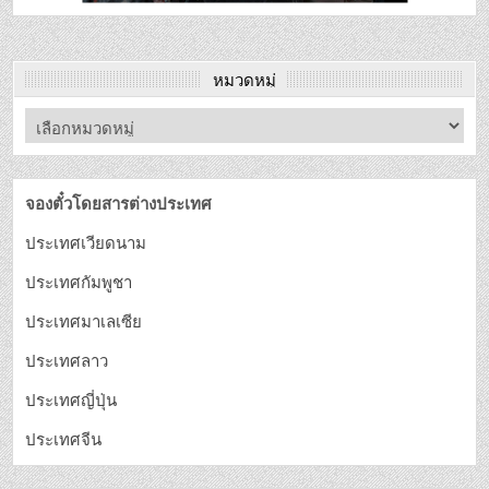
หมวดหมู่
จองตั๋วโดยสารต่างประเทศ
ประเทศเวียดนาม
ประเทศกัมพูชา
ประเทศมาเลเซีย
ประเทศลาว
ประเทศญี่ปุ่น
ประเทศจีน