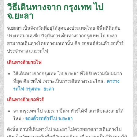
วิธีเดินทางจาก กรุงเทพ ไป
จ.ยะลา
จ.ยะลา
เป็นจังหวัดที่อยู่ใต้สุดของประเทศไทย มีพื้นที่ติดกับ
ประเทศมาเลเซีย ปัจุบันการเดินทางจากกรุงเทพ ไป ยะลา
สามารถเดินทางโดยทางบกเท่านั้น คือ รถยนต์ส่วนตัว รถทัวร์
ประจำทาง และรถไฟ
เดินทางด้วยรถไฟ
วิธีเดินทางจากกรุงเทพ ไป จ.ยะลา ที่ได้รับความนิยมมาก
ที่สุด คือ
รถไฟ
เพราะเป็นการเดินทางระยะไกล :
ตาราง
รถไฟ กรุงเทพ -ยะลา
เดินทางด้วยรถทัวร์
จากกรุงเทพ ไป จ.ยะลา ขึ้นรถทัวร์ได้ที่ สถานีขนส่งสายใต้
ใหม่ :
จองตั๋วรถทัวร์ไป จ.ยะลา
ดังนั้น ท่านที่เดินทางไป จ.ยะลา ไม่ควรพลาดการเดินทางไป