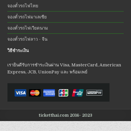
จองตั๋วรถไฟไทย
จองตั๋วรถไฟมาเลเซีย
จองตั๋วรถไฟเวียดนาม
จองตั๋วรถไฟลาว - จีน
วิธีชำระเงิน
เรายินดีรับการชำระเงินผ่าน Visa, MasterCard, American
Express, JCB, UnionPay และ พร้อมเพย์
ticketthai.com 2016- 2023