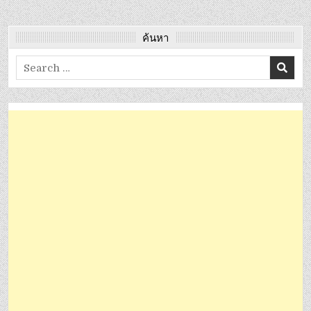
ค้นหา
Search
for: