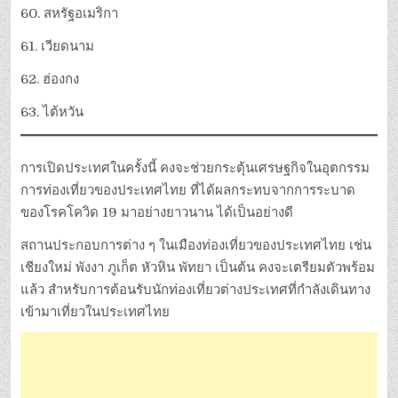
60. สหรัฐอเมริกา
61. เวียดนาม
62. ฮ่องกง
63. ไต้หวัน
การเปิดประเทศในครั้งนี้ คงจะช่วยกระตุ้นเศรษฐกิจในอุตกรรม
การท่องเที่ยวของประเทศไทย ที่ได้ผลกระทบจากการระบาด
ของโรคโควิด 19 มาอย่างยาวนาน ได้เป็นอย่างดี
สถานประกอบการต่าง ๆ ในเมืองท่องเที่ยวของประเทศไทย เช่น
เชียงใหม่ พังงา ภูเก็ต หัวหิน พัทยา เป็นต้น คงจะเตรียมตัวพร้อม
แล้ว สำหรับการต้อนรับนักท่องเที่ยวต่างประเทศที่กำลังเดินทาง
เข้ามาเที่ยวในประเทศไทย