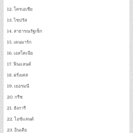
12. โครเอเชีย
13. ไซปรัส
14. สาธารณรัฐเซ็ก
15. เดนมาร์ก
16. เอสโตเนีย
17. ฟินแลนด์
18. ฝรั่งเศส
19. เยอรมนี
20. กรีช
21. ฮังการี
22. ไอซ์แลนด์
23. อินเดีย