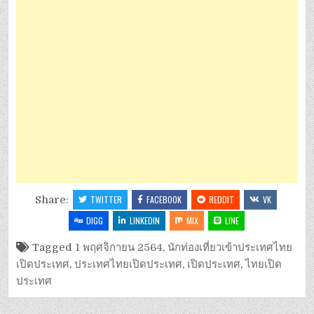
Share:
TWITTER
FACEBOOK
REDDIT
VK
DIGG
LINKEDIN
MIX
LINE
Tagged
1 พฤศจิกายน 2564
,
นักท่องเที่ยวเข้าประเทศไทย
เปิดประเทศ
,
ประเทศไทยเปิดประเทศ
,
เปิดประเทศ
,
ไทยเปิด
ประเทศ