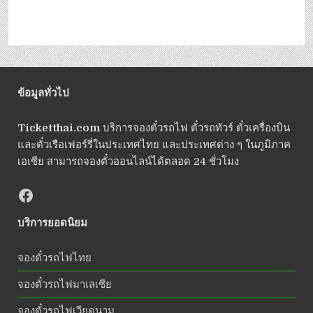
ข้อมูลทั่วไป
Ticketthai.com
บริการจองตั๋วรถไฟ ตั๋วรถทัวร์ ตั๋วเครื่องบิน
และตั๋วเรือเฟอร์รี่ในประเทศไทย และประเทศต่าง ๆ ในภูมิภาค
เอเซีย สามารถจองตั๋วออนไลน์ได้ตลอด 24 ชั่วโมง
บริการยอดนิยม
จองตั๋วรถไฟไทย
จองตั๋วรถไฟมาเลเซีย
จองตั๋วรถไฟเวียดนาม