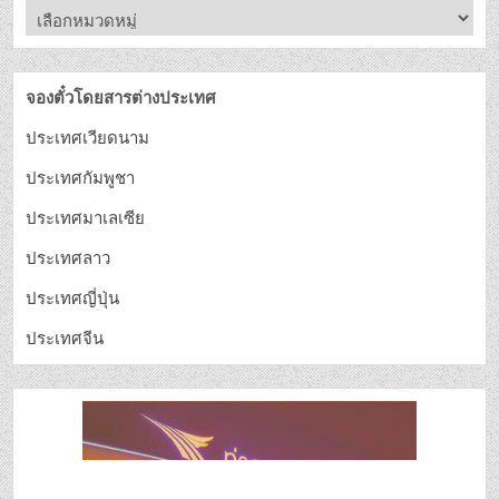
จองตั๋วโดยสารต่างประเทศ
ประเทศเวียดนาม
ประเทศกัมพูชา
ประเทศมาเลเซีย
ประเทศลาว
ประเทศญี่ปุ่น
ประเทศจีน