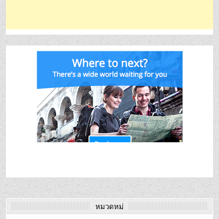
หมวดหมู่