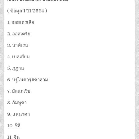
2564
( ข้อมูล 1/11/2564 )
1. ออสเตรเลีย
2. ออสเตรีย
3. บาห์เรน
4. เบลเยียม
5. ภูฏาน
6. บรูไนตารุสชาลาม
7. บัลแกเรีย
8. กัมพูชา
9. แคนาคา
10. ชิลี
11. จีน