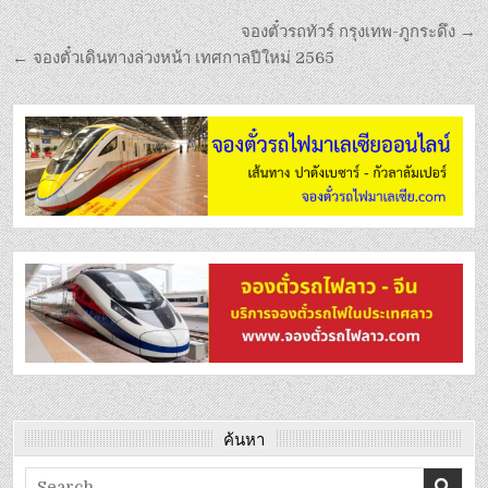
จองตั๋วรถทัวร์ กรุงเทพ-ภูกระดึง →
← จองตั๋วเดินทางล่วงหน้า เทศกาลปีใหม่ 2565
ค้นหา
Search