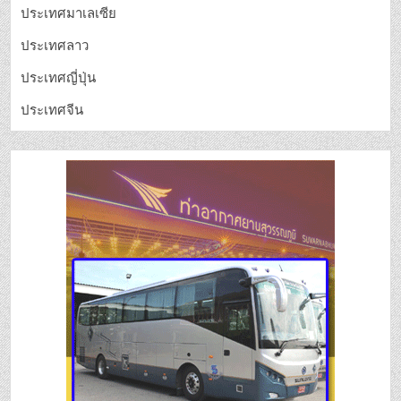
ประเทศมาเลเซีย
ประเทศลาว
ประเทศญี่ปุ่น
ประเทศจีน