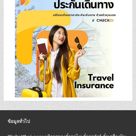
ข้อมูลทั่วไป