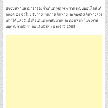
ปัจจุบันท่านสามารถจองตั๋วเดินทางต่าง ๆ ผ่านระบบออนไลน์ได้
ตลอด 24 ชั่วโมง รีบวางแผนการเดินทางและจองตั๋วเดินทางล่วง
หน้าได้แล้ววันนี้ เพื่อเดินทางกลับบ้านและท่องเที่ยว ในช่วงวัน
หยุดส่งท้ายปีเก่า ต้อนรับปีใหม่ ประจำปี 2565