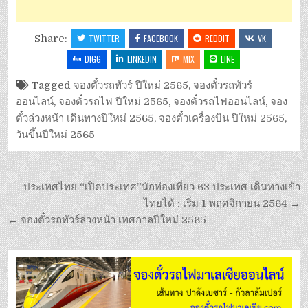
Share:
TWITTER
FACEBOOK
REDDIT
VK
DIGG
LINKEDIN
MIX
LINE
Tagged
จองตั๋วรถทัวร์ ปีใหม่ 2565
,
จองตั๋วรถทัวร์
ออนไลน์
,
จองตั๋วรถไฟ ปีใหม่ 2565
,
จองตั๋วรถไฟออนไลน์
,
จอง
ตั๋วล่วงหน้า เดินทางปีใหม่ 2565
,
จองตั๋วเครื่องบิน ปีใหม่ 2565
,
วันขึ้นปีใหม่ 2565
ประเทศไทย “เปิดประเทศ”นักท่องเที่ยว 63 ประเทศ เดินทางเข้า
ไทยได้ : เริ่ม 1 พฤศจิกายน 2564 →
← จองตั๋วรถทัวร์ล่วงหน้า เทศกาลปีใหม่ 2565