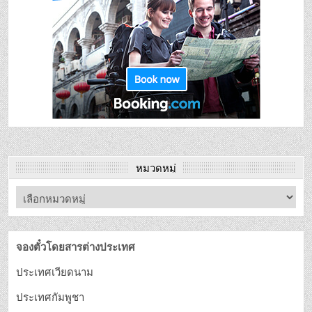
หมวดหมู่
จองตั๋วโดยสารต่างประเทศ
ประเทศเวียดนาม
ประเทศกัมพูชา