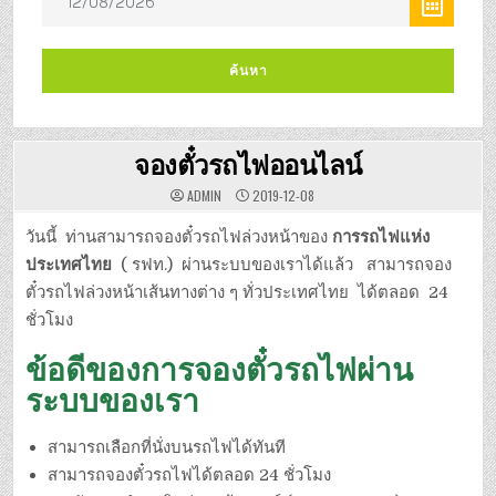
จองตั๋วรถไฟออนไลน์
ADMIN
2019-12-08
วันนี้ ท่านสามารถจองตั๋วรถไฟล่วงหน้าของ
การรถไฟแห่ง
ประเทศไทย
( รฟท.) ผ่านระบบของเราได้แล้ว สามารถจอง
ตั๋วรถไฟล่วงหน้าเส้นทางต่าง ๆ ทั่วประเทศไทย ได้ตลอด 24
ชั่วโมง
ข้อดีของการจองตั๋วรถไฟผ่าน
ระบบของเรา
สามารถเลือกที่นั่งบนรถไฟได้ทันที
สามารถจองตั๋วรถไฟได้ตลอด 24 ชั่วโมง