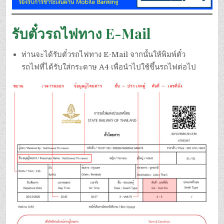
รับตั๋วรถไฟทาง E-Mail
ท่านจะได้รับตั๋วรถไฟทาง E-Mail จากนั้นให้พิมพ์ตั๋ว
รถไฟที่ได้รับใส่กระดาษ A4 เพื่อนำไปใช้ขึ้นรถไฟต่อไป