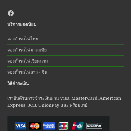
บริการยอดนิยม
จองตั๋วรถไฟไทย
จองตั๋วรถไฟมาเลเซีย
จองตั๋วรถไฟเวียดนาม
จองตั๋วรถไฟลาว - จีน
วิธีชำระเงิน
เรายินดีรับการชำระเงินผ่าน Visa, MasterCard, American
Express, JCB, UnionPay และ พร้อมเพย์