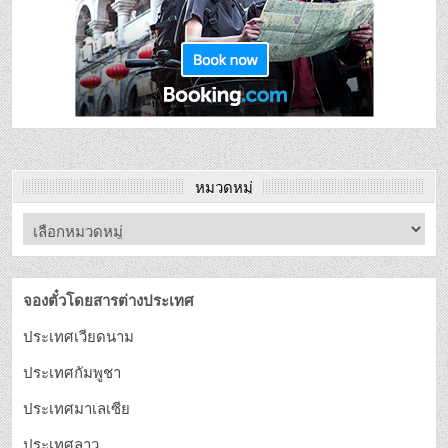
หมวดหมู่
จองตั๋วโดยสารต่างประเทศ
ประเทศเวียดนาม
ประเทศกัมพูชา
ประเทศมาเลเซีย
ประเทศลาว