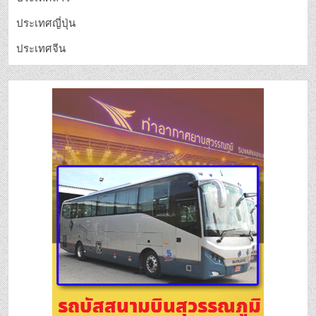
ประเทศญี่ปุ่น
ประเทศจีน