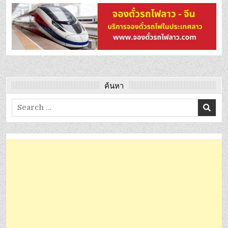
ค้นหา
Search
for: