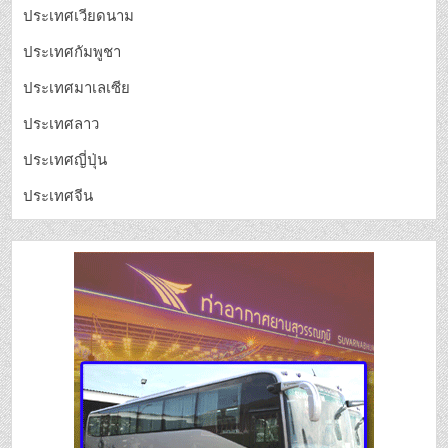
ประเทศเวียดนาม
ประเทศกัมพูชา
ประเทศมาเลเซีย
ประเทศลาว
ประเทศญี่ปุ่น
ประเทศจีน