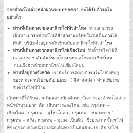
จองตั๋วรถไฟล่วงหน้าผ่านระบบของเรา จะได้รับตั๋วรถไฟ
อย่างไร
ท่านที่เดินทางจากสถานีรถไฟหัวลำโพง
ท่านสามารถ
เดินทางมารับตั๋วรถไฟที่สำนักงานบริษัทในวันเดินทางได้
ทันที บริษัทตั้งอยู่ตรงกันข้ามกับสถานีรถไฟหัวลำโพง
ท่านที่เดินทางจากสถานีรถไฟเชียงใหม่
รับตั๋วรถไฟได้ที่
ณ จุดประชาสัมพันธ์ของโรงแรงบอสโซเทล เชียงใหม่
ถนนฝั่งตรงข้ามสถานีรถไฟเชียงใหม่ม
ท่านที่อยู่ต่างจังหวัด
เรามีบริการจัดส่งตั๋วรถไฟไปยังที่อยู่
ของท่าน ผ่านไปรษณีย์ EMS ( มีค่าจัดส่ง ) ท่านเพียงรอ
รับตั๋วรถไฟที่บ้าน
เส้นทางที่ได้รับความนิยมจากนักเดินทางในการจองตั๋วรถไฟล่วง
หน้าจำนวนมาก คือ เส้นทางระยะไกล เช่น กรุงเทพ –
เชียงใหม่ / กรุงเทพ – สุไหงโกลก / กรุงเทพ – หนองคาย /
กรุงเทพ – ตรัง / กรุงเทพ – ทุ่งสง เป็นต้น ซึ่งประเภทชั้นรถไฟ
ที่จะถูกจองล่วงหน้าจากนักเดินทางเป็นอันดับแรก คือ รถไฟ