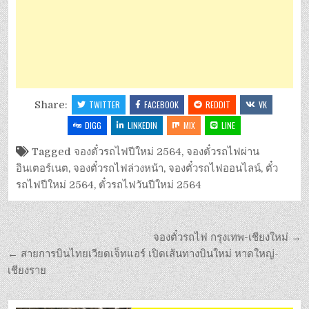
Share:
TWITTER
FACEBOOK
REDDIT
VK
DIGG
LINKEDIN
MIX
LINE
Tagged
จองตั๋วรถไฟปีใหม่ 2564
,
จองตั๋วรถไฟผ่าน
อินเตอร์เนต
,
จองตั๋วรถไฟล่วงหน้า
,
จองตั๋วรถไฟออนไลน์
,
ตั๋ว
รถไฟปีใหม่ 2564
,
ตั๋วรถไฟวันปีใหม่ 2564
จองตั๋วรถไฟ กรุงเทพ-เชียงใหม่ →
← สายการบินไทยเวียดเจ็ทแอร์ เปิดเส้นทางบินใหม่ หาดใหญ่-
เชียงราย