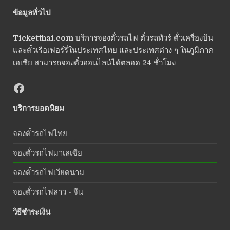
ข้อมูลทั่วไป
Ticketthai.com
บริการจองตั๋วรถไฟ ตั๋วรถทัวร์ ตั๋วเครื่องบิน
และตั๋วเรือเฟอร์รี่ในประเทศไทย และประเทศต่าง ๆ ในภูมิภาค
เอเซีย สามารถจองตั๋วออนไลน์ได้ตลอด 24 ชั่วโมง
บริการยอดนิยม
จองตั๋วรถไฟไทย
จองตั๋วรถไฟมาเลเซีย
จองตั๋วรถไฟเวียดนาม
จองตั๋วรถไฟลาว - จีน
วิธีชำระเงิน