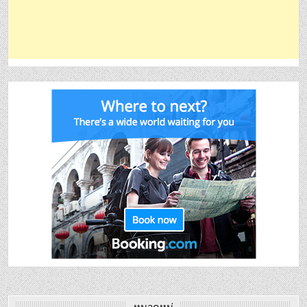
หมวดหมู่