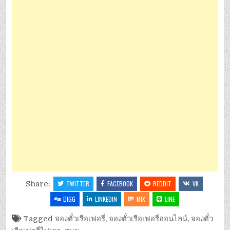
Share:
TWITTER
FACEBOOK
REDDIT
VK
DIGG
LINKEDIN
MIX
LINE
Tagged
จองตั๋วเรือเฟอรี่
,
จองตั๋วเรือเฟอรี่ออนไลน์
,
จองตั๋ว