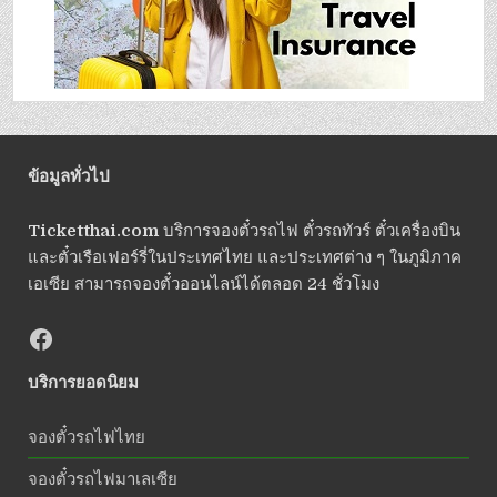
ข้อมูลทั่วไป
Ticketthai.com
บริการจองตั๋วรถไฟ ตั๋วรถทัวร์ ตั๋วเครื่องบิน
และตั๋วเรือเฟอร์รี่ในประเทศไทย และประเทศต่าง ๆ ในภูมิภาค
เอเซีย สามารถจองตั๋วออนไลน์ได้ตลอด 24 ชั่วโมง
บริการยอดนิยม
จองตั๋วรถไฟไทย
จองตั๋วรถไฟมาเลเซีย