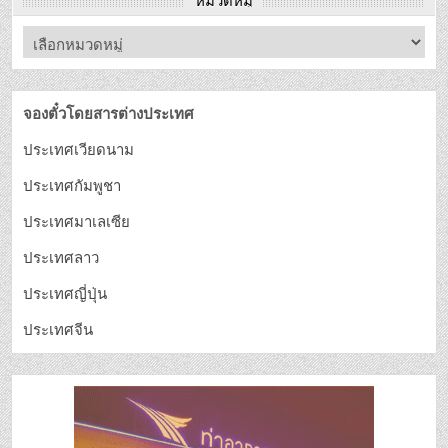
จองตั๋วโดยสารต่างประเทศ
ประเทศเวียดนาม
ประเทศกัมพูชา
ประเทศมาเลเซีย
ประเทศลาว
ประเทศญี่ปุ่น
ประเทศจีน