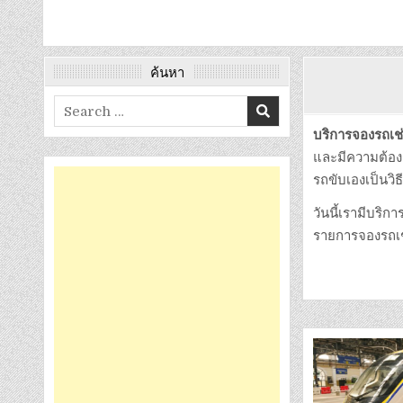
ค้นหา
Search
for:
บริการจองรถเช่
และมีความต้องกา
รถขับเองเป็นวิธี
วันนี้เรามีบริ
รายการจองรถเช