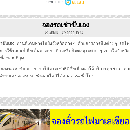
จองรถเช่าขับเอง
ADMIN
2020-10-13
าขับเอง
ท่านที่เดินทางไปยังจังหวัดต่าง ๆ ด้วยสายการบินต่าง ๆ รถไฟ
รใช้รถยนต์เพื่อเดินทางท่องเที่ยวหรือติดต่อธุระต่าง ๆ ภายในจังหวัดนั
ที่สะดวกที่สุด
การจองรถเช่าขับเอง จากบริษัทรถเช่าที่มีชื่อเสียงมาให้บริการทุกท่าน 
่าขับเอง จองรถรถเช่าออนไลน์ได้ตลอด 24 ชั่วโมง