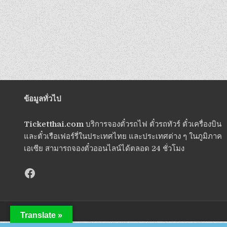
ข้อมูลทั่วไป
Ticketthai.com
บริการจองตั๋วรถไฟ ตั๋วรถทัวร์ ตั๋วเครื่องบิน
และตั๋วเรือเฟอร์รี่ในประเทศไทย และประเทศต่าง ๆ ในภูมิภาค
เอเซีย สามารถจองตั๋วออนไลน์ได้ตลอด 24 ชั่วโมง
Translate »