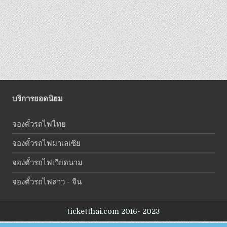
บริการยอดนิยม
จองตั๋วรถไฟไทย
จองตั๋วรถไฟมาเลเซีย
จองตั๋วรถไฟเวียดนาม
จองตั๋วรถไฟลาว - จีน
ticketthai.com 2016- 2023