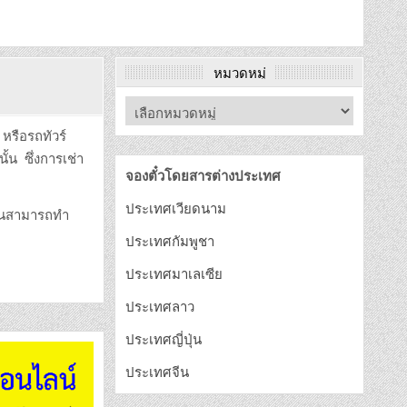
หมวดหมู่
 หรือรถทัวร์
้น ซึ่งการเช่า
จองตั๋วโดยสารต่างประเทศ
ประเทศเวียดนาม
ท่านสามารถทำ
ประเทศกัมพูชา
ประเทศมาเลเซีย
ประเทศลาว
ประเทศญี่ปุ่น
ประเทศจีน