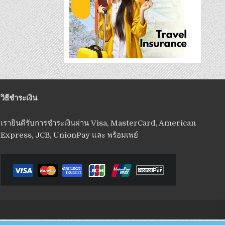
วิธีชำระเงิน
เรายินดีรับการชำระเงินผ่าน Visa, MasterCard, American
Express, JCB, UnionPay และ พร้อมเพย์