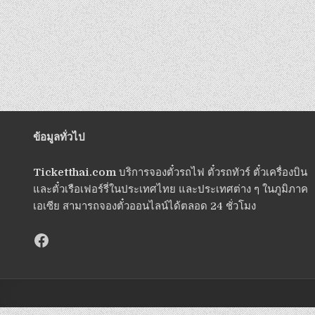
ข้อมูลทั่วไป
Ticketthai.com
บริการจองตั๋วรถไฟ ตั๋วรถทัวร์ ตั๋วเครื่องบิน
และตั๋วเรือเฟอร์รี่ในประเทศไทย และประเทศต่าง ๆ ในภูมิภาค
เอเซีย สามารถจองตั๋วออนไลน์ได้ตลอด 24 ชั่วโมง