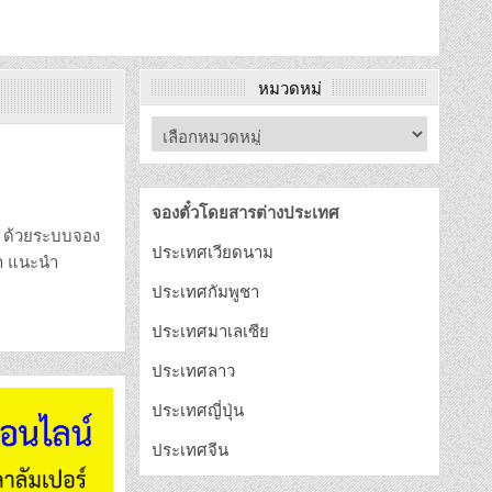
หมวดหมู่
จองตั๋วโดยสารต่างประเทศ
ว ด้วยระบบจอง
ประเทศเวียดนาม
รา แนะนำ
ประเทศกัมพูชา
ประเทศมาเลเซีย
ประเทศลาว
ประเทศญี่ปุ่น
ประเทศจีน