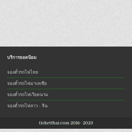
บริการยอดนิยม
จองตั๋วรถไฟไทย
จองตั๋วรถไฟมาเลเซีย
จองตั๋วรถไฟเวียดนาม
จองตั๋วรถไฟลาว - จีน
ticketthai.com 2016- 2023