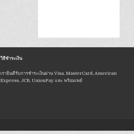
วิธีชำระเงิน
เรายินดีรับการชำระเงินผ่าน Visa, MasterCard, American
Express, JCB, UnionPay และ พร้อมเพย์