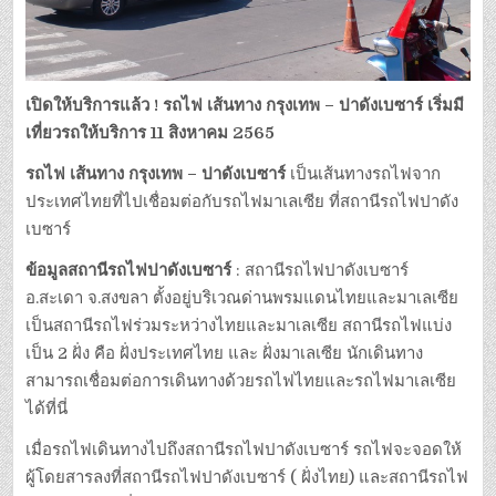
เปิดให้บริการแล้ว !
รถไฟ เส้นทาง กรุงเทพ – ปาดังเบซาร์ เริ่มมี
เที่ยวรถให้บริการ 11 สิงหาคม 2565
รถไฟ เส้นทาง กรุงเทพ – ปาดังเบซาร์
เป็นเส้นทางรถไฟจาก
ประเทศไทยที่ไปเชื่อมต่อกับรถไฟมาเลเซีย ที่สถานีรถไฟปาดัง
เบซาร์
ข้อมูลสถานีรถไฟปาดังเบซาร์
: สถานีรถไฟปาดังเบซาร์
อ.สะเดา จ.สงขลา ตั้งอยู่บริเวณด่านพรมแดนไทยและมาเลเซีย
เป็นสถานีรถไฟร่วมระหว่างไทยและมาเลเซีย สถานีรถไฟแบ่ง
เป็น 2 ฝั่ง คือ ฝั่งประเทศไทย และ ฝั่งมาเลเซีย นักเดินทาง
สามารถเชื่อมต่อการเดินทางด้วยรถไฟไทยและรถไฟมาเลเซีย
ได้ที่นี่
เมื่อรถไฟเดินทางไปถึงสถานีรถไฟปาดังเบซาร์ รถไฟจะจอดให้
ผู้โดยสารลงที่สถานีรถไฟปาดังเบซาร์ ( ฝั่งไทย) และสถานีรถไฟ