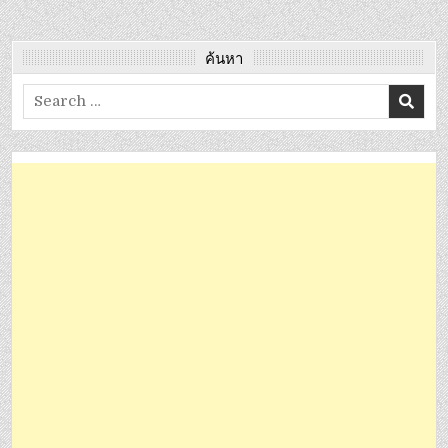
ค้นหา
Search
for: