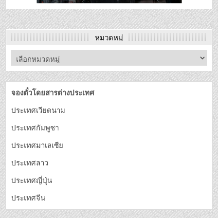
หมวดหมู่
จองตั๋วโดยสารต่างประเทศ
ประเทศเวียดนาม
ประเทศกัมพูชา
ประเทศมาเลเซีย
ประเทศลาว
ประเทศญี่ปุ่น
ประเทศจีน