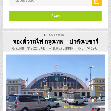
POSTED
จองตั๋วรถไฟ
IN
จองตั๋วรถไฟ กรุงเทพ – ปาดังเบซาร์
ON
ADMIN
2022-08-12
LEAVE A COMMENT
0
2265
จอง
ตั๋ว
รถไฟ
กรุงเทพ
–
ปา
ดัง
เบ
ซาร์