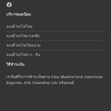
บริการยอดนิยม
จองตั๋วรถไฟไทย
จองตั๋วรถไฟมาเลเซีย
จองตั๋วรถไฟเวียดนาม
จองตั๋วรถไฟลาว - จีน
วิธีชำระเงิน
เรายินดีรับการชำระเงินผ่าน Visa, MasterCard, American
Express, JCB, UnionPay และ พร้อมเพย์