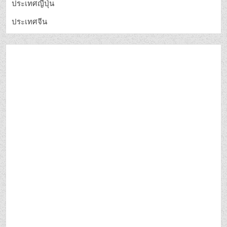
ประเทศญี่ปุ่น
ประเทศจีน