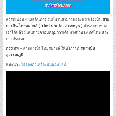
สวัสดีเพื่อน ๆ นักเดินทาง วันนี้ท่านสามารถจองตั๋วเครื่องบิน
สาย
การบิน ไทยสมายล์ ( Thai Smile Airways )
ผ่านระบบของ
เราได้แล้ว มีเส้นทางครอบคลุมการเดินทางทั่วประเทศไทย และ
ต่างประเทศ
กรุงเทพ
– สายการบินไทยสมายล์ ให้บริการที่
สนามบิน
สุวรรณภูมิ
แนะนำ :
วิธีจองตั๋วเครื่องบินออนไลน์