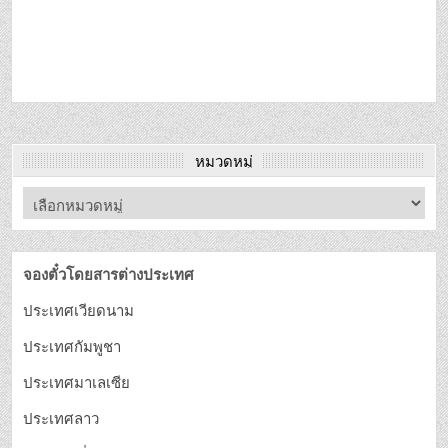
หมวดหมู่
จองตั๋วโดยสารต่างประเทศ
ประเทศเวียดนาม
ประเทศกัมพูชา
ประเทศมาเลเซีย
ประเทศลาว