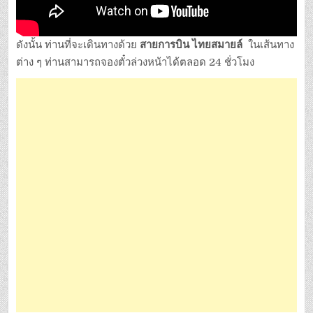
ดังนั้น ท่านที่จะเดินทางด้วย
สายการบิน
ไทยสมายล์
ในเส้นทาง
ต่าง ๆ ท่านสามารถจองตั๋วล่วงหน้าได้ตลอด 24 ชั่วโมง