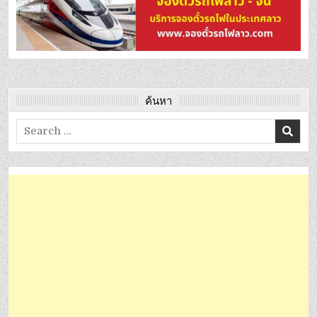
ค้นหา
Search
for: